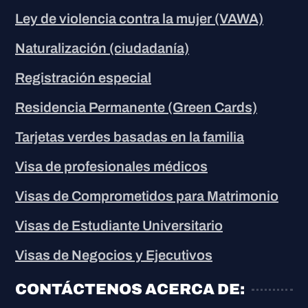
Ley de violencia contra la mujer (VAWA)
Naturalización (ciudadanía)
Registración especial
Residencia Permanente (Green Cards)
Tarjetas verdes basadas en la familia
Visa de profesionales médicos
Visas de Comprometidos para Matrimonio
Visas de Estudiante Universitario
Visas de Negocios y Ejecutivos
CONTÁCTENOS ACERCA DE: