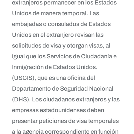
extranjeros permanecer en los Estados
Unidos de manera temporal. Las
embajadas o consulados de Estados
Unidos en el extranjero revisan las
solicitudes de visa y otorgan visas, al
igual que los Servicios de Ciudadanía e
Inmigración de Estados Unidos.
(USCIS), que es una oficina del
Departamento de Seguridad Nacional
(DHS). Los ciudadanos extranjeros y las
empresas estadounidenses deben
presentar peticiones de visa temporales
a la agencia correspondiente en función