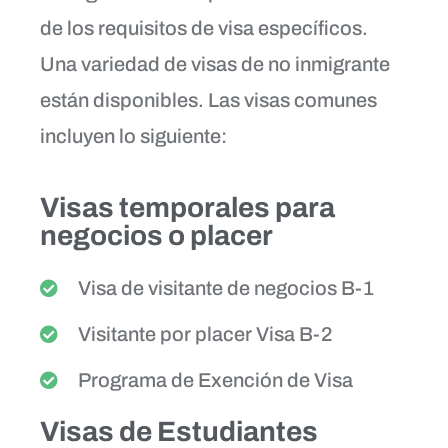
de los requisitos de visa específicos.
Una variedad de visas de no inmigrante
están disponibles. Las visas comunes
incluyen lo siguiente:
Visas temporales para
negocios o placer
Visa de visitante de negocios B-1
Visitante por placer Visa B-2
Programa de Exención de Visa
Visas de Estudiantes