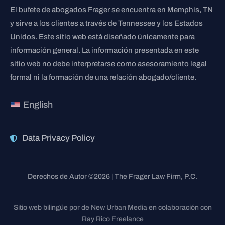
El bufete de abogados Frager se encuentra en Memphis, TN
y sirve a los clientes a través de Tennessee y los Estados
Unidos. Este sitio web está diseñado únicamente para
información general. La información presentada en este
sitio web no debe interpretarse como asesoramiento legal
formal ni la formación de una relación abogado/cliente.
English
Data Privacy Policy
Derechos de Autor ©2026 | The Frager Law Firm, P.C.
Sitio web bilingüe por de New Urban Media en colaboración con
Ray Rico Freelance