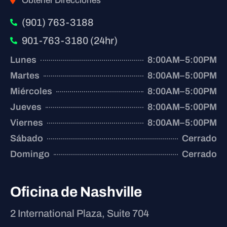
Obtener Direcciones
(901) 763-3188
901-763-3180 (24hr)
Lunes
8:00AM–5:00PM
Martes
8:00AM–5:00PM
Miércoles
8:00AM–5:00PM
Jueves
8:00AM–5:00PM
Viernes
8:00AM–5:00PM
Sábado
Cerrado
Domingo
Cerrado
Oficina de Nashville
2 International Plaza, Suite 704