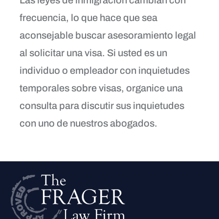
frecuencia, lo que hace que sea
aconsejable buscar asesoramiento legal
al solicitar una visa. Si usted es un
individuo o empleador con inquietudes
temporales sobre visas, organice una
consulta para discutir sus inquietudes
con uno de nuestros abogados.