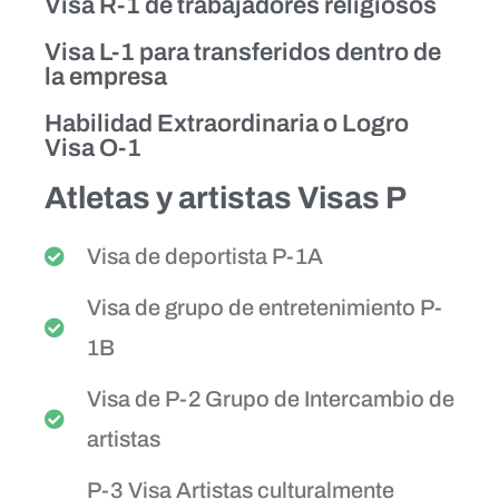
Visa R-1 de trabajadores religiosos
Visa L-1 para transferidos dentro de
la empresa
Habilidad Extraordinaria o Logro
Visa O-1
Atletas y artistas Visas P
Visa de deportista P-1A
Visa de grupo de entretenimiento P-
1B
Visa de P-2 Grupo de Intercambio de
artistas
P-3 Visa Artistas culturalmente