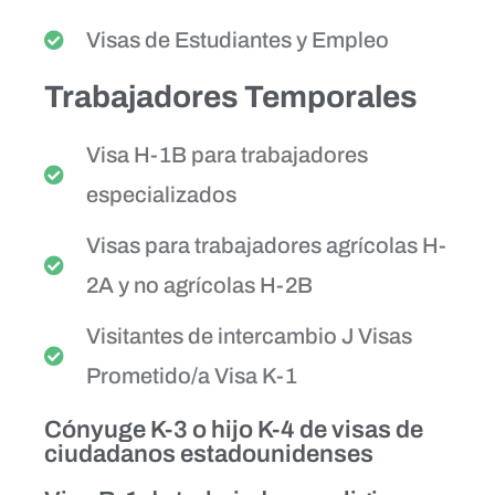
Visas de Estudiantes y Empleo
Trabajadores Temporales
Visa H-1B para trabajadores
especializados
Visas para trabajadores agrícolas H-
2A y no agrícolas H-2B
Visitantes de intercambio J Visas
Prometido/a Visa K-1
Cónyuge K-3 o hijo K-4 de visas de
ciudadanos estadounidenses