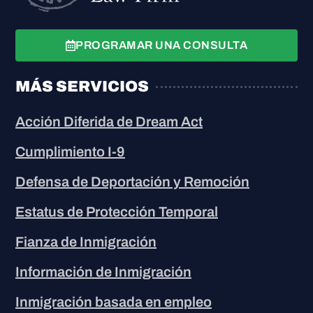
PROGRAMAR UNA CONSULTA
MÁS SERVICIOS
Acción Diferida de Dream Act
Cumplimiento I-9
Defensa de Deportación y Remoción
Estatus de Protección Temporal
Fianza de Inmigración
Información de Inmigración
Inmigración basada en empleo