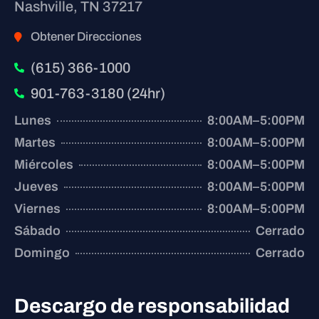
Nashville, TN 37217
Obtener Direcciones
(615) 366-1000
901-763-3180 (24hr)
Lunes
8:00AM–5:00PM
Martes
8:00AM–5:00PM
Miércoles
8:00AM–5:00PM
Jueves
8:00AM–5:00PM
Viernes
8:00AM–5:00PM
Sábado
Cerrado
Domingo
Cerrado
Descargo de responsabilidad