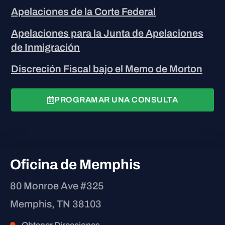
Apelaciones de la Corte Federal
Apelaciones para la Junta de Apelaciones
de Inmigración
Discreción Fiscal bajo el Memo de Morton
PROGRAMAR UNA CONSULTA
Oficina de Memphis
80 Monroe Ave #325
Memphis, TN 38103