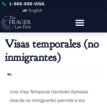
1-888-889-VISA
English
Visas temporales (no
inmigrantes)
English
Una Visa Temporal (también llamada
visa de no inmigrante) permite a los