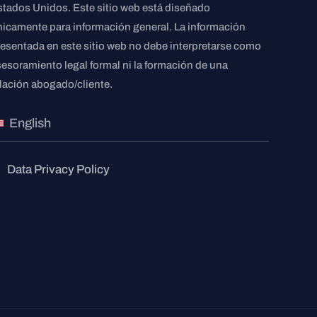
stados Unidos. Este sitio web está diseñado
nicamente para información general. La información
resentada en este sitio web no debe interpretarse como
sesoramiento legal formal ni la formación de una
elación abogado/cliente.
English
Data Privacy Policy