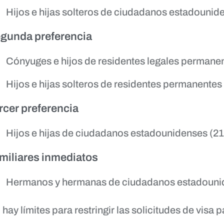
Hijos e hijas solteros de ciudadanos estadounid
gunda preferencia
Cónyuges e hijos de residentes legales permane
Hijos e hijas solteros de residentes permanentes
rcer preferencia
Hijos e hijas de ciudadanos estadounidenses (2
miliares inmediatos
Hermanos y hermanas de ciudadanos estadouni
 hay límites para restringir las solicitudes de visa