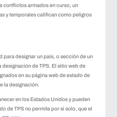
s conflictos armados en curso, un
as y temporales califican como peligros
d para designar un país, o sección de un
a designación de TPS. El sitio web de
ignados en su página web de estado de
e la designación.
anecer en los Estados Unidos y pueden
do de TPS no permite por sí solo, que el