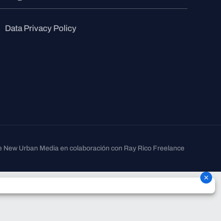
Data Privacy Policy
 de New Urban Media en colaboración con Ray Rico Freelance