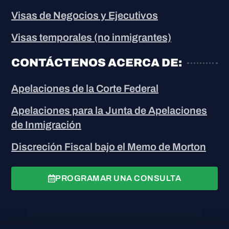
Visas de Negocios y Ejecutivos
Visas temporales (no inmigrantes)
CONTÁCTENOS ACERCA DE:
Apelaciones de la Corte Federal
Apelaciones para la Junta de Apelaciones
de Inmigración
Discreción Fiscal bajo el Memo de Morton
PROGRAMAR UNA CONSULTA