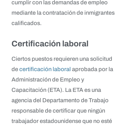
cumplir con las demandas de empleo
mediante la contratación de inmigrantes
calificados.
Certificación laboral
Ciertos puestos requieren una solicitud
de
certificación laboral
aprobada por la
Administración de Empleo y
Capacitación (ETA). La ETA es una
agencia del Departamento de Trabajo
responsable de certificar que ningún
trabajador estadounidense que no esté