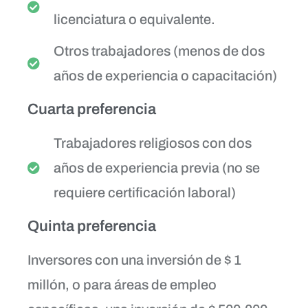
licenciatura o equivalente.
Otros trabajadores (menos de dos
años de experiencia o capacitación)
Cuarta preferencia
Trabajadores religiosos con dos
años de experiencia previa (no se
requiere certificación laboral)
Quinta preferencia
Inversores con una inversión de $ 1
millón, o para áreas de empleo