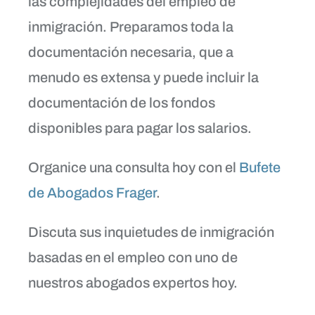
las complejidades del empleo de
inmigración. Preparamos toda la
documentación necesaria, que a
menudo es extensa y puede incluir la
documentación de los fondos
disponibles para pagar los salarios.
Organice una consulta hoy con el
Bufete
de Abogados Frager
.
Discuta sus inquietudes de inmigración
basadas en el empleo con uno de
nuestros abogados expertos hoy.