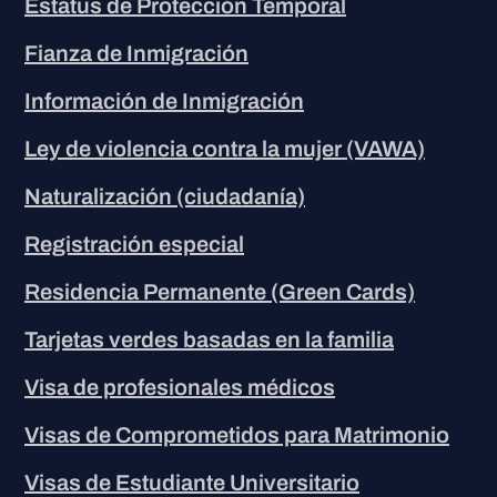
Estatus de Protección Temporal
Fianza de Inmigración
Información de Inmigración
Ley de violencia contra la mujer (VAWA)
Naturalización (ciudadanía)
Registración especial
Residencia Permanente (Green Cards)
Tarjetas verdes basadas en la familia
Visa de profesionales médicos
Visas de Comprometidos para Matrimonio
Visas de Estudiante Universitario