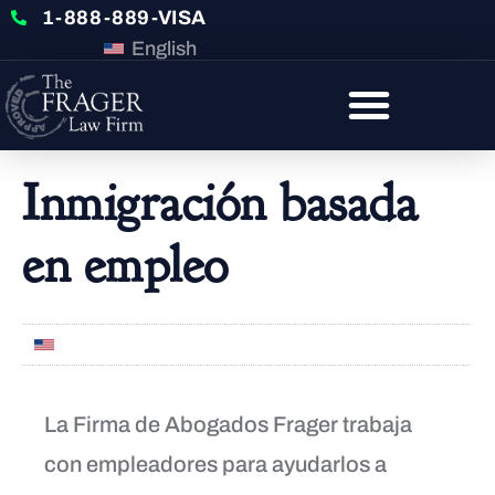
1-888-889-VISA
English
Inmigración basada
en empleo
English
La Firma de Abogados Frager trabaja
con empleadores para ayudarlos a