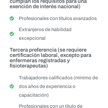
cumplan los requisitos para una
exención de interés nacional)
Profesionales con títulos avanzados
Extranjeros de habilidad
excepcional
Tercera preferencia (se requiere
certificación laboral, excepto para
enfermeras registradas y
fisioterapeutas)
Trabajadores calificados (mínimo de
dos años de experiencia o
capacitación)
Profesionales con un título de