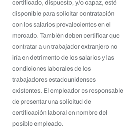
certificado, dispuesto, y/o capaz, esté
disponible para solicitar contratación
con los salarios prevalecientes en el
mercado. También deben certificar que
contratar a un trabajador extranjero no
iría en detrimento de los salarios y las
condiciones laborales de los
trabajadores estadounidenses
existentes. El empleador es responsable
de presentar una solicitud de
certificación laboral en nombre del
posible empleado.