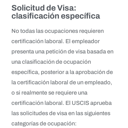
Solicitud de Visa:
clasificación específica
No todas las ocupaciones requieren
certificación laboral. El empleador
presenta una petición de visa basada en
una clasificación de ocupación
específica, posterior a la aprobación de
la certificación laboral de un empleado,
o si realmente se requiere una
certificación laboral. El USCIS aprueba
las solicitudes de visa en las siguientes
categorías de ocupación: