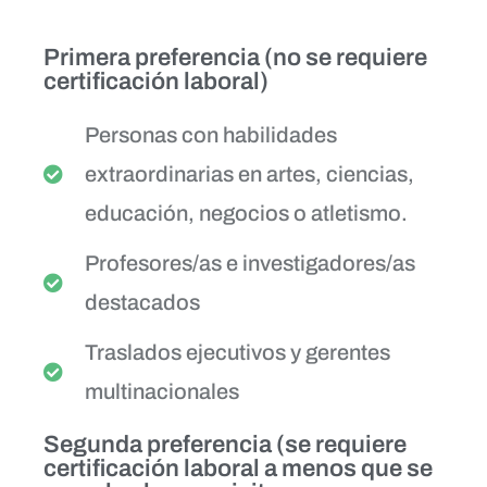
Primera preferencia (no se requiere
certificación laboral)
Personas con habilidades
extraordinarias en artes, ciencias,
educación, negocios o atletismo.
Profesores/as e investigadores/as
destacados
Traslados ejecutivos y gerentes
multinacionales
Segunda preferencia (se requiere
certificación laboral a menos que se