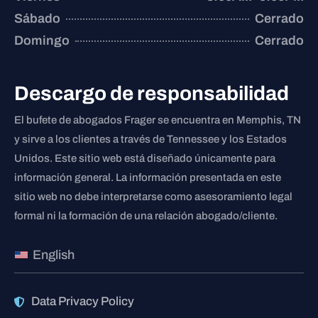
Sábado
Cerrado
Domingo
Cerrado
Descargo de responsabilidad
El bufete de abogados Frager se encuentra en Memphis, TN
y sirve a los clientes a través de Tennessee y los Estados
Unidos. Este sitio web está diseñado únicamente para
información general. La información presentada en este
sitio web no debe interpretarse como asesoramiento legal
formal ni la formación de una relación abogado/cliente.
English
Data Privacy Policy