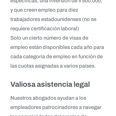
específicas, una inversión de $ 500,000,
y que creen empleo para diez
trabajadores estadounidenses (no se
requiere certificación laboral)
Solo un cierto número de visas de
empleo están disponibles cada año para
cada categoría de empleo en función de
las cuotas asignadas a varios países.
Valiosa asistencia legal
Nuestros abogados ayudan a los
empleadores patrocinadores a navegar