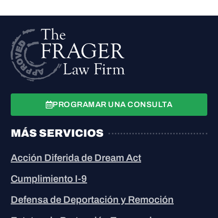
PROGRAMAR UNA CONSULTA
MÁS SERVICIOS
Acción Diferida de Dream Act
Cumplimiento I-9
Defensa de Deportación y Remoción