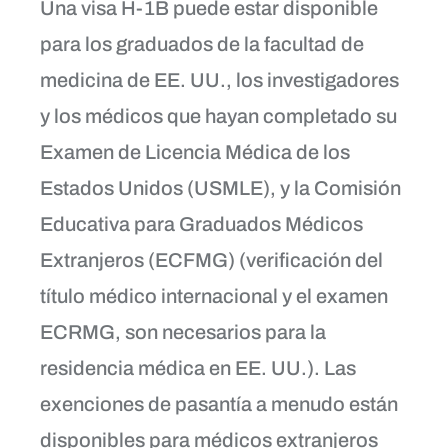
Una visa H-1B puede estar disponible
para los graduados de la facultad de
medicina de EE. UU., los investigadores
y los médicos que hayan completado su
Examen de Licencia Médica de los
Estados Unidos (USMLE), y la Comisión
Educativa para Graduados Médicos
Extranjeros (ECFMG) (verificación del
título médico internacional y el examen
ECRMG, son necesarios para la
residencia médica en EE. UU.). Las
exenciones de pasantía a menudo están
disponibles para médicos extranjeros