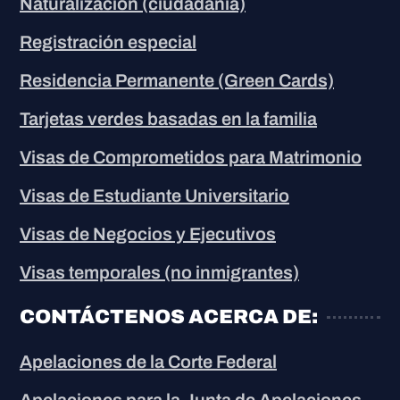
Naturalización (ciudadanía)
Registración especial
Residencia Permanente (Green Cards)
Tarjetas verdes basadas en la familia
Visas de Comprometidos para Matrimonio
Visas de Estudiante Universitario
Visas de Negocios y Ejecutivos
Visas temporales (no inmigrantes)
CONTÁCTENOS ACERCA DE:
Apelaciones de la Corte Federal