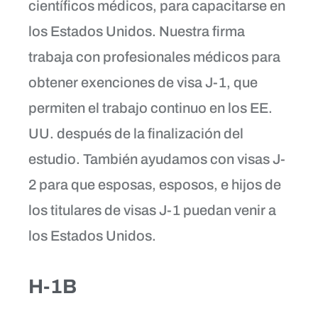
científicos médicos, para capacitarse en
los Estados Unidos. Nuestra firma
trabaja con profesionales médicos para
obtener exenciones de visa J-1, que
permiten el trabajo continuo en los EE.
UU. después de la finalización del
estudio. También ayudamos con visas J-
2 para que esposas, esposos, e hijos de
los titulares de visas J-1 puedan venir a
los Estados Unidos.
H-1B