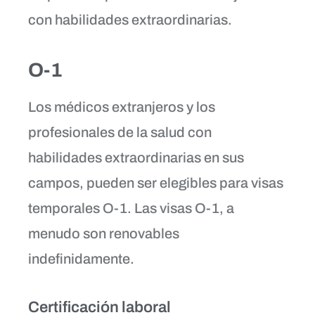
con habilidades extraordinarias.
O-1
Los médicos extranjeros y los
profesionales de la salud con
habilidades extraordinarias en sus
campos, pueden ser elegibles para visas
temporales O-1. Las visas O-1, a
menudo son renovables
indefinidamente.
Certificación laboral