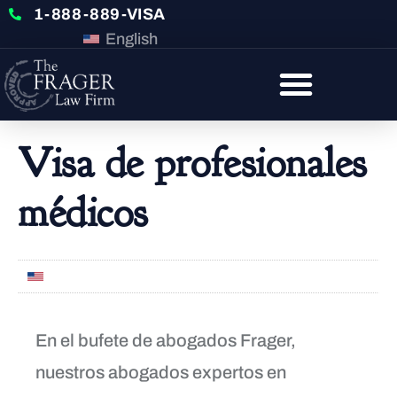
1-888-889-VISA
English
Visa de profesionales
médicos
English
En el bufete de abogados Frager,
nuestros abogados expertos en