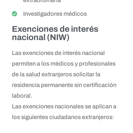
Investigadores médicos
Exenciones de interés
nacional (NIW)
Las exenciones de interés nacional
permiten a los médicos y profesionales
de la salud extranjeros solicitar la
residencia permanente sin certificación
laboral.
Las exenciones nacionales se aplican a
los siguientes ciudadanos extranjeros: