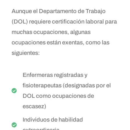
Aunque el Departamento de Trabajo
(DOL) requiere certificación laboral para
muchas ocupaciones, algunas
ocupaciones están exentas, como las
siguientes:
Enfermeras registradas y
fisioterapeutas (designadas por el
DOL como ocupaciones de
escasez)
Individuos de habilidad
extraordinaria