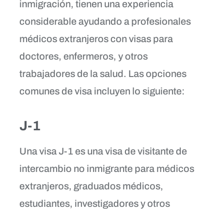
inmigración, tienen una experiencia
considerable ayudando a profesionales
médicos extranjeros con visas para
doctores, enfermeros, y otros
trabajadores de la salud. Las opciones
comunes de visa incluyen lo siguiente:
J-1
Una visa J-1 es una visa de visitante de
intercambio no inmigrante para médicos
extranjeros, graduados médicos,
estudiantes, investigadores y otros