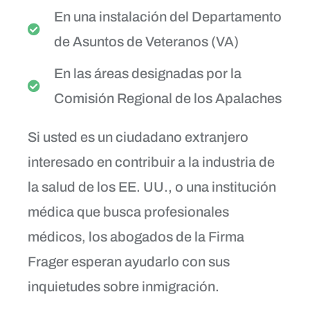
En una instalación del Departamento
de Asuntos de Veteranos (VA)
En las áreas designadas por la
Comisión Regional de los Apalaches
Si usted es un ciudadano extranjero
interesado en contribuir a la industria de
la salud de los EE. UU., o una institución
médica que busca profesionales
médicos, los abogados de la Firma
Frager esperan ayudarlo con sus
inquietudes sobre inmigración.