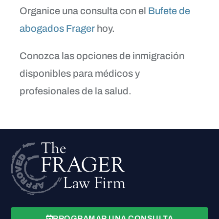
Organice una consulta con el
Bufete de
abogados Frager
hoy.
Conozca las opciones de inmigración
disponibles para médicos y
profesionales de la salud.
PROGRAMAR UNA CONSULTA