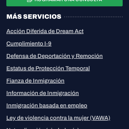
MÁS SERVICIOS
Acción Diferida de Dream Act
Cumplimiento I-9
Defensa de Deportación y Remoción
Estatus de Protección Temporal
Fianza de Inmigración
Información de Inmigración
Inmigración basada en empleo
Ley de violencia contra la mujer (VAWA)