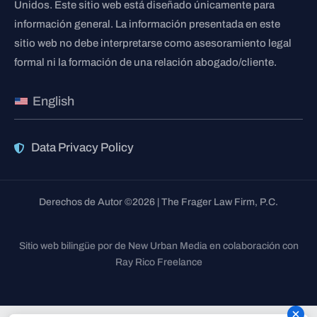
Unidos. Este sitio web está diseñado únicamente para
información general. La información presentada en este
sitio web no debe interpretarse como asesoramiento legal
formal ni la formación de una relación abogado/cliente.
English
Data Privacy Policy
Derechos de Autor ©2026 | The Frager Law Firm, P.C.
Sitio web bilingüe por de New Urban Media en colaboración con
Ray Rico Freelance