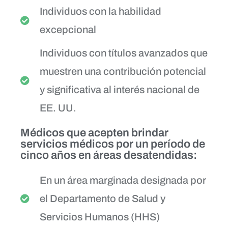
Individuos con la habilidad
excepcional
Individuos con títulos avanzados que
muestren una contribución potencial
y significativa al interés nacional de
EE. UU.
Médicos que acepten brindar
servicios médicos por un período de
cinco años en áreas desatendidas:
En un área marginada designada por
el Departamento de Salud y
Servicios Humanos (HHS)