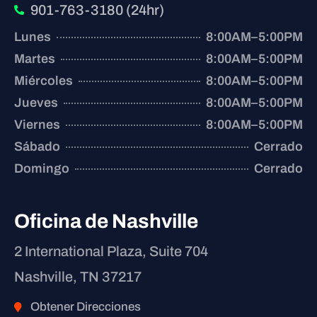
901-763-3180 (24hr)
Lunes
8:00AM–5:00PM
Martes
8:00AM–5:00PM
Miércoles
8:00AM–5:00PM
Jueves
8:00AM–5:00PM
Viernes
8:00AM–5:00PM
Sábado
Cerrado
Domingo
Cerrado
Oficina de Nashville
2 International Plaza, Suite 704
Nashville, TN 37217
Obtener Direcciones