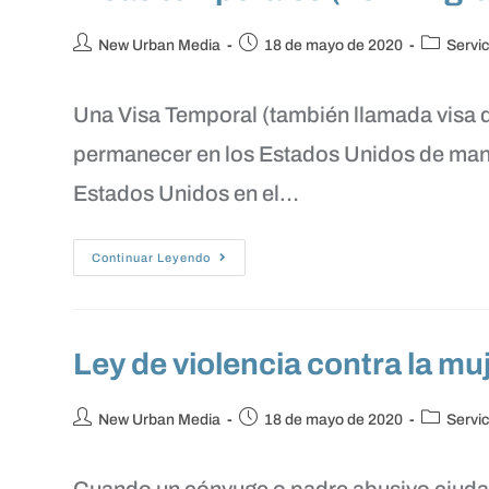
New Urban Media
18 de mayo de 2020
Servic
Una Visa Temporal (también llamada visa d
permanecer en los Estados Unidos de man
Estados Unidos en el…
Continuar Leyendo
Ley de violencia contra la m
New Urban Media
18 de mayo de 2020
Servic