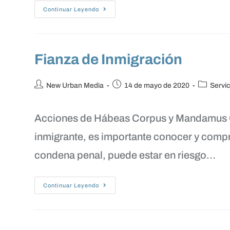
Continuar Leyendo
Fianza de Inmigración
New Urban Media
14 de mayo de 2020
Servic
Acciones de Hábeas Corpus y Mandamus C
inmigrante, es importante conocer y comp
condena penal, puede estar en riesgo…
Continuar Leyendo