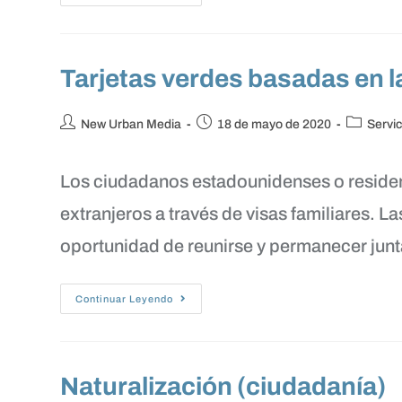
Tarjetas verdes basadas en la
New Urban Media
18 de mayo de 2020
Servic
Los ciudadanos estadounidenses o residen
extranjeros a través de visas familiares. Las
oportunidad de reunirse y permanecer jun
Continuar Leyendo
Naturalización (ciudadanía)